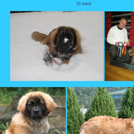
10 mnd