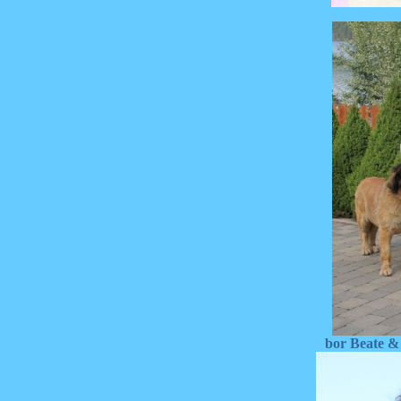
bor Beate 