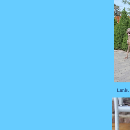
Lanis,