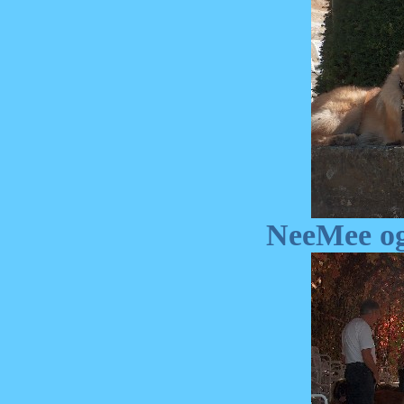
NeeMee og