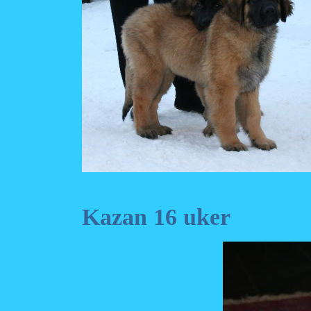
Kazan 16 uker